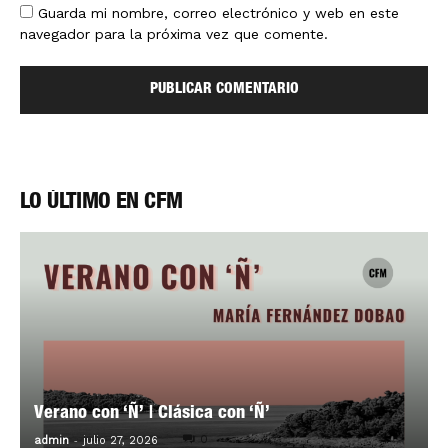
Guarda mi nombre, correo electrónico y web en este
navegador para la próxima vez que comente.
LO ÚLTIMO EN CFM
Verano con ‘Ñ’ | Clásica con ‘Ñ’
-
0
admin
julio 27, 2026