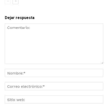
Dejar respuesta