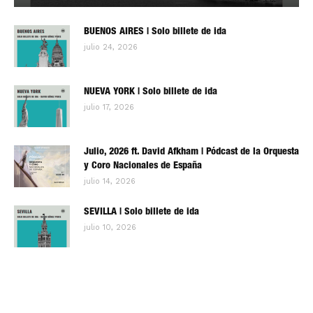
BUENOS AIRES | Solo billete de ida
julio 24, 2026
NUEVA YORK | Solo billete de ida
julio 17, 2026
Julio, 2026 ft. David Afkham | Pódcast de la Orquesta
y Coro Nacionales de España
julio 14, 2026
SEVILLA | Solo billete de ida
julio 10, 2026