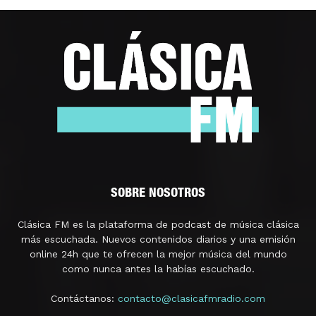
SOBRE NOSOTROS
Clásica FM es la plataforma de podcast de música clásica
más escuchada. Nuevos contenidos diarios y una emisión
online 24h que te ofrecen la mejor música del mundo
como nunca antes la habías escuchado.
Contáctanos:
contacto@clasicafmradio.com