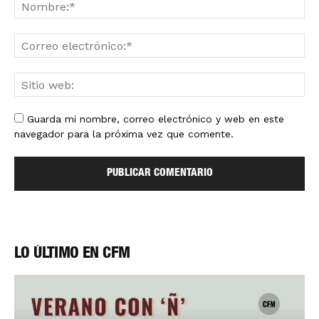
Guarda mi nombre, correo electrónico y web en este
navegador para la próxima vez que comente.
LO ÚLTIMO EN CFM