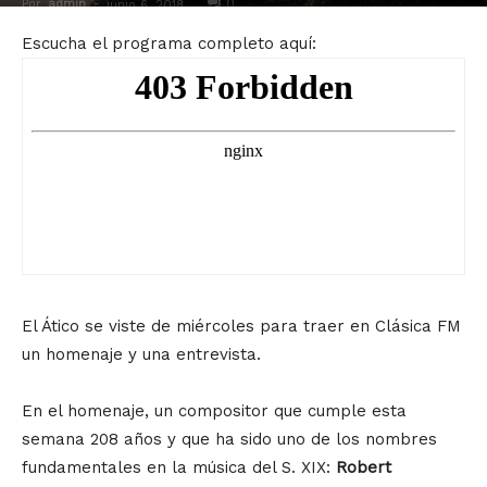
Por
admin
-
0
junio 6, 2018
Escucha el programa completo aquí:
El Ático se viste de miércoles para traer en Clásica FM
un homenaje y una entrevista.
En el homenaje, un compositor que cumple esta
semana 208 años y que ha sido uno de los nombres
fundamentales en la música del S. XIX:
Robert