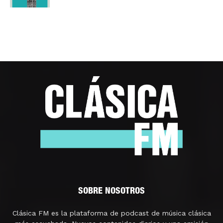
SOBRE NOSOTROS
Clásica FM es la plataforma de podcast de música clásica