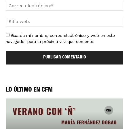
Guarda mi nombre, correo electrónico y web en este
navegador para la próxima vez que comente.
LO ÚLTIMO EN CFM