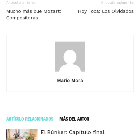
Artículo anterior
Artículo siguiente
Mucho más que Mozart:
Hoy Toca: Los Olvidados
Compositoras
Mario Mora
ARTÍCULO RELACIONADOS
MÁS DEL AUTOR
El Búnker: Capítulo final