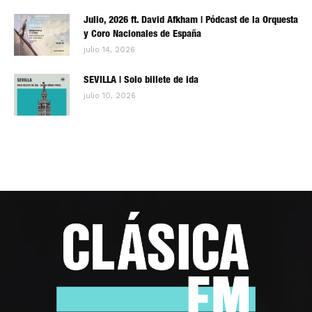
Julio, 2026 ft. David Afkham | Pódcast de la Orquesta
y Coro Nacionales de España
julio 14, 2026
SEVILLA | Solo billete de ida
julio 10, 2026