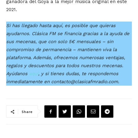
ganadora del Goya a la mejor música original en este
2021.
Si has llegado hasta aquí, es posible que quieras
ayudarnos. Clásica FM se financia gracias a la ayuda de
sus mecenas, que con solo 5€ mensuales – sin
compromiso de permanencia – mantienen viva la
plataforma. Además, ofrecemos numerosas ventajas,
regalos y descuentos para todos nuestros mecenas.
Ayúdanos
aquí
, y si tienes dudas, te respondemos
inmediatamente en contacto@clasicafmradio.com.
Share