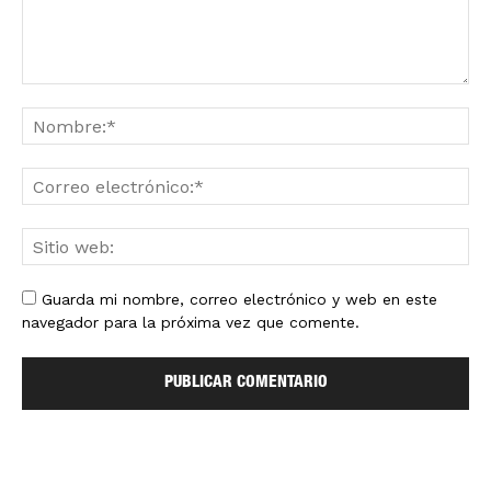
Guarda mi nombre, correo electrónico y web en este
navegador para la próxima vez que comente.