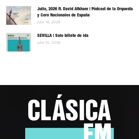
Julio, 2026 ft. David Afkham | Pódcast de la Orquesta
y Coro Nacionales de España
julio 14, 2026
SEVILLA | Solo billete de ida
julio 10, 2026