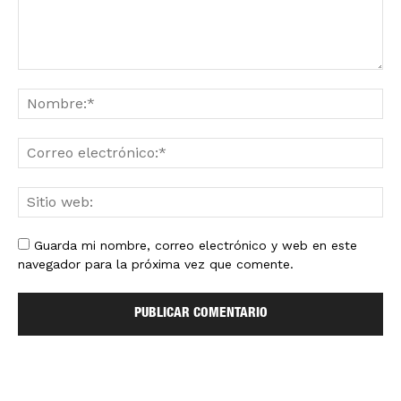
Guarda mi nombre, correo electrónico y web en este
navegador para la próxima vez que comente.