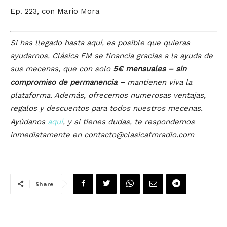
Ep. 223, con Mario Mora
Si has llegado hasta aquí, es posible que quieras
ayudarnos. Clásica FM se financia gracias a la ayuda de
sus mecenas, que con solo
5€ mensuales – sin
compromiso de permanencia –
mantienen viva la
plataforma. Además, ofrecemos numerosas ventajas,
regalos y descuentos para todos nuestros mecenas.
Ayúdanos
aquí
, y si tienes dudas, te respondemos
inmediatamente en contacto@clasicafmradio.com
Share