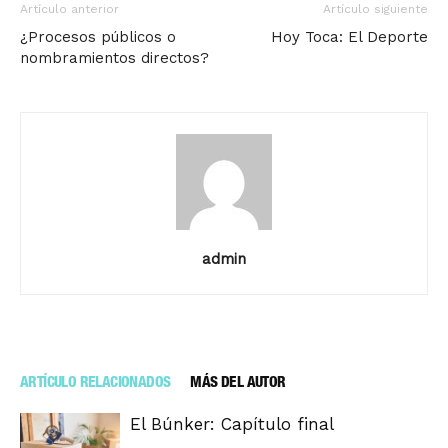
Artículo anterior
Artículo siguiente
¿Procesos públicos o
Hoy Toca: El Deporte
nombramientos directos?
admin
ARTÍCULO RELACIONADOS
MÁS DEL AUTOR
El Búnker: Capítulo final