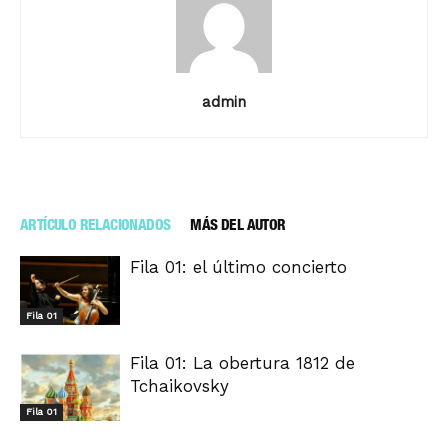
admin
ARTÍCULO RELACIONADOS
MÁS DEL AUTOR
Fila 01: el último concierto
Fila 01
Fila 01: La obertura 1812 de
Tchaikovsky
Fila 01