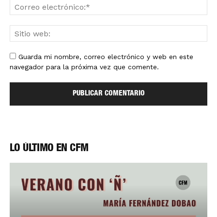
Guarda mi nombre, correo electrónico y web en este
navegador para la próxima vez que comente.
LO ÚLTIMO EN CFM