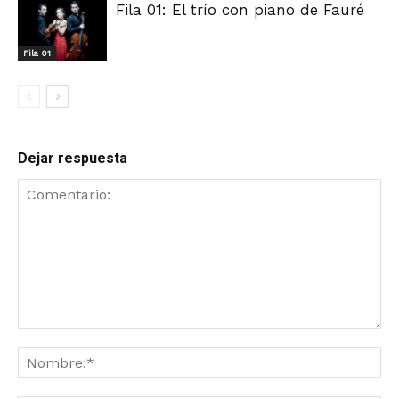
Fila 01: El trío con piano de Fauré
Fila 01
Dejar respuesta