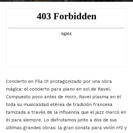
Por
admin
-
0
diciembre 1, 2017
Concierto en Fila 01 protagonizado por una obra
mágica: el concierto para piano en sol de Ravel.
Compuesto poco antes de morir, Ravel plasma en él
toda su musicalidad etérea de tradición francesa
tamizada a través de la influencia que el jazz marcó en
él para siempre. Lo disfrutamos junto a dos de sus
últimas grandes obras: la gran sonata para violín nº2 y