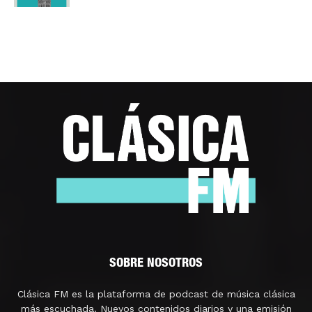
SOBRE NOSOTROS
Clásica FM es la plataforma de podcast de música clásica
más escuchada. Nuevos contenidos diarios y una emisión