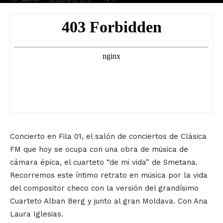
octubre 6, 2017
Concierto en Fila 01, el salón de conciertos de Clásica
FM que hoy se ocupa con una obra de música de
cámara épica, el cuarteto “de mi vida” de Smetana.
Recorremos este íntimo retrato en música por la vida
del compositor checo con la versión del grandísimo
Cuarteto Alban Berg y junto al gran Moldava. Con Ana
Laura Iglesias.