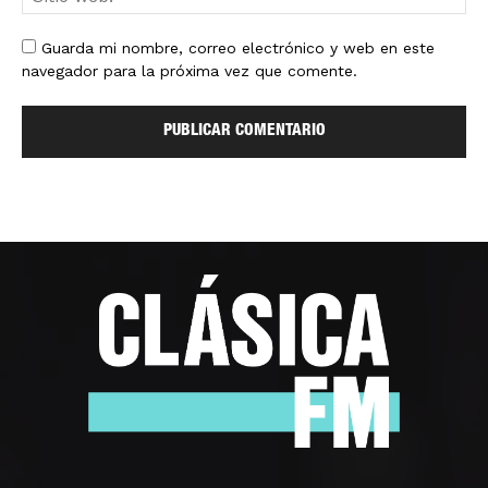
Guarda mi nombre, correo electrónico y web en este
navegador para la próxima vez que comente.