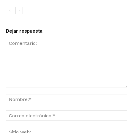
Dejar respuesta