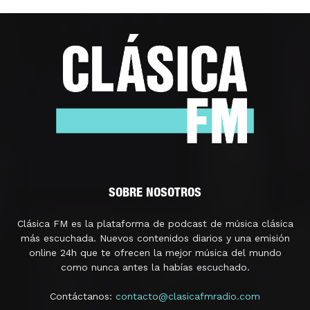
SOBRE NOSOTROS
Clásica FM es la plataforma de podcast de música clásica
más escuchada. Nuevos contenidos diarios y una emisión
online 24h que te ofrecen la mejor música del mundo
como nunca antes la habías escuchado.
Contáctanos:
contacto@clasicafmradio.com