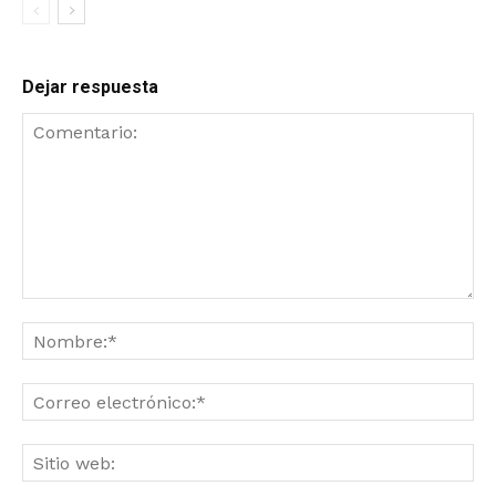
Dejar respuesta