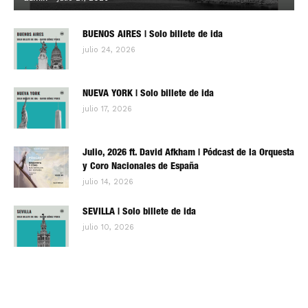
BUENOS AIRES | Solo billete de ida
julio 24, 2026
NUEVA YORK | Solo billete de ida
julio 17, 2026
Julio, 2026 ft. David Afkham | Pódcast de la Orquesta
y Coro Nacionales de España
julio 14, 2026
SEVILLA | Solo billete de ida
julio 10, 2026