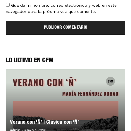
Guarda mi nombre, correo electrónico y web en este
navegador para la próxima vez que comente.
LO ÚLTIMO EN CFM
Verano con ‘Ñ’ | Clásica con ‘Ñ’
-
0
admin
julio 27, 2026