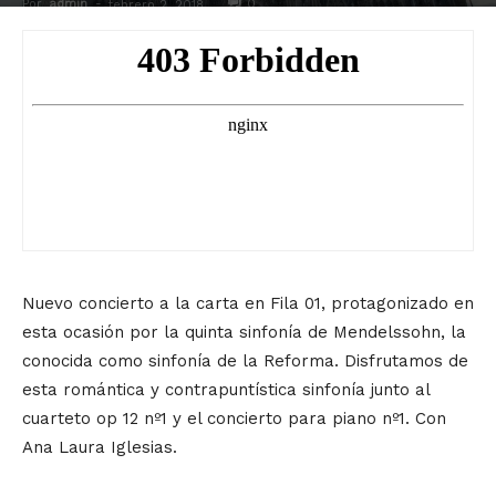
Por
admin
-
0
febrero 2, 2018
Nuevo concierto a la carta en Fila 01, protagonizado en
esta ocasión por la quinta sinfonía de Mendelssohn, la
conocida como sinfonía de la Reforma. Disfrutamos de
esta romántica y contrapuntística sinfonía junto al
cuarteto op 12 nº1 y el concierto para piano nº1. Con
Ana Laura Iglesias.