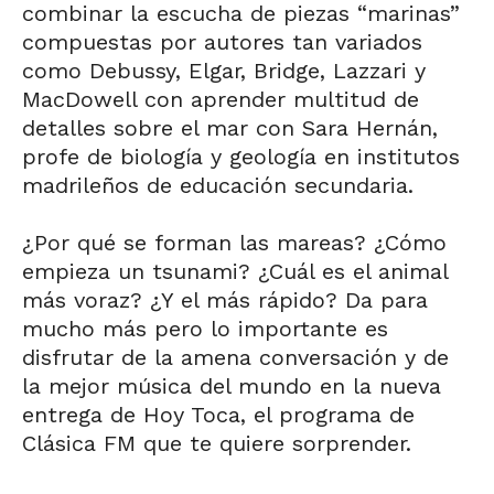
combinar la escucha de piezas “marinas”
compuestas por autores tan variados
como Debussy, Elgar, Bridge, Lazzari y
MacDowell con aprender multitud de
detalles sobre el mar con Sara Hernán,
profe de biología y geología en institutos
madrileños de educación secundaria.
¿Por qué se forman las mareas? ¿Cómo
empieza un tsunami? ¿Cuál es el animal
más voraz? ¿Y el más rápido? Da para
mucho más pero lo importante es
disfrutar de la amena conversación y de
la mejor música del mundo en la nueva
entrega de Hoy Toca, el programa de
Clásica FM que te quiere sorprender.