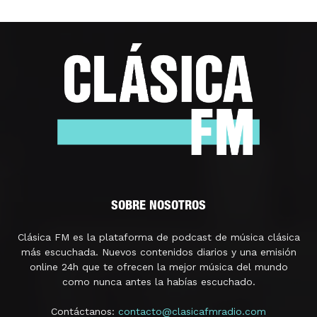
SOBRE NOSOTROS
Clásica FM es la plataforma de podcast de música clásica
más escuchada. Nuevos contenidos diarios y una emisión
online 24h que te ofrecen la mejor música del mundo
como nunca antes la habías escuchado.
Contáctanos:
contacto@clasicafmradio.com