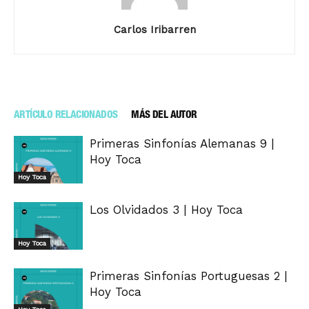
Carlos Iribarren
ARTÍCULO RELACIONADOS
MÁS DEL AUTOR
Primeras Sinfonías Alemanas 9 |
Hoy Toca
Hoy Toca
Los Olvidados 3 | Hoy Toca
Hoy Toca
Primeras Sinfonías Portuguesas 2 |
Hoy Toca