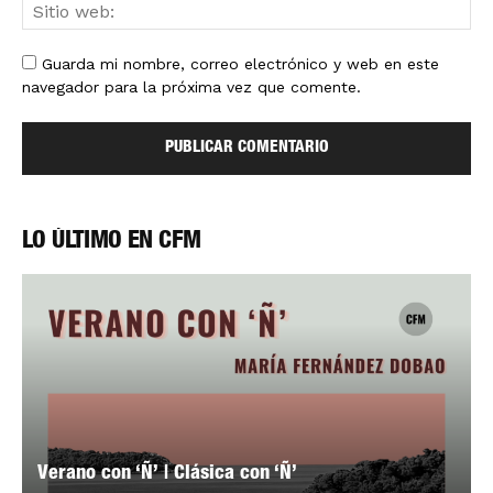
Guarda mi nombre, correo electrónico y web en este
navegador para la próxima vez que comente.
LO ÚLTIMO EN CFM
Verano con ‘Ñ’ | Clásica con ‘Ñ’