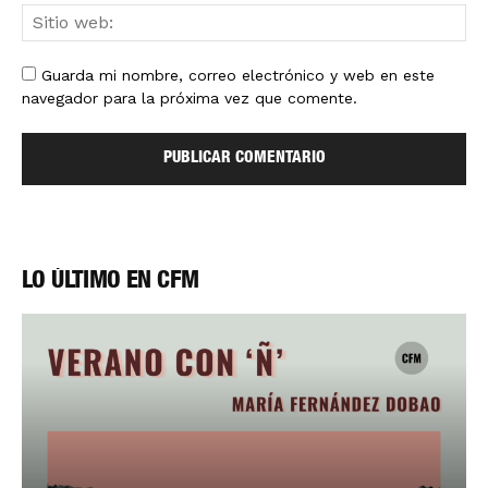
Guarda mi nombre, correo electrónico y web en este
navegador para la próxima vez que comente.
LO ÚLTIMO EN CFM