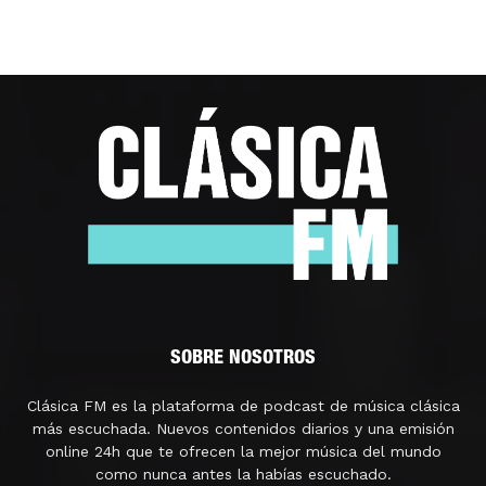
SOBRE NOSOTROS
Clásica FM es la plataforma de podcast de música clásica
más escuchada. Nuevos contenidos diarios y una emisión
online 24h que te ofrecen la mejor música del mundo
como nunca antes la habías escuchado.