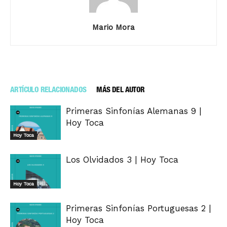
Mario Mora
ARTÍCULO RELACIONADOS
MÁS DEL AUTOR
Primeras Sinfonías Alemanas 9 |
Hoy Toca
Hoy Toca
Los Olvidados 3 | Hoy Toca
Hoy Toca
Primeras Sinfonías Portuguesas 2 |
Hoy Toca