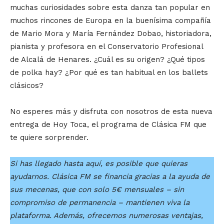
muchas curiosidades sobre esta danza tan popular en
muchos rincones de Europa en la buenísima compañía
de Mario Mora y María Fernández Dobao, historiadora,
pianista y profesora en el Conservatorio Profesional
de Alcalá de Henares. ¿Cuál es su origen? ¿Qué tipos
de polka hay? ¿Por qué es tan habitual en los ballets
clásicos?
No esperes más y disfruta con nosotros de esta nueva
entrega de Hoy Toca, el programa de Clásica FM que
te quiere sorprender.
Si has llegado hasta aquí, es posible que quieras
ayudarnos. Clásica FM se financia gracias a la ayuda de
sus mecenas, que con solo 5€ mensuales – sin
compromiso de permanencia – mantienen viva la
plataforma. Además, ofrecemos numerosas ventajas,