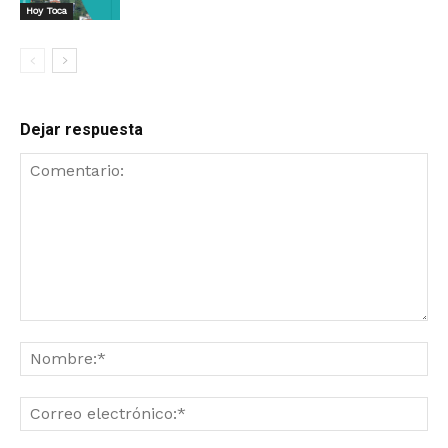
Hoy Toca
Dejar respuesta