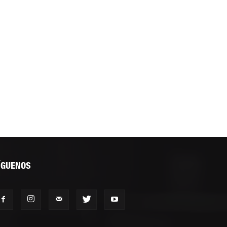
ÍGUENOS