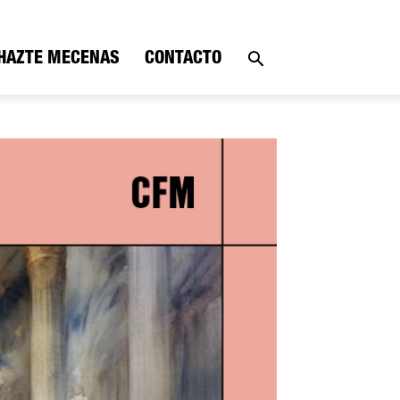
HAZTE MECENAS
CONTACTO