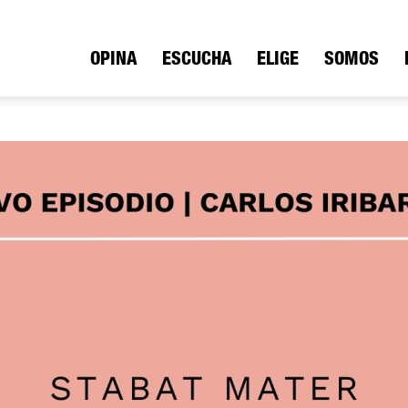
ica
OPINA
ESCUCHA
ELIGE
SOMOS
io