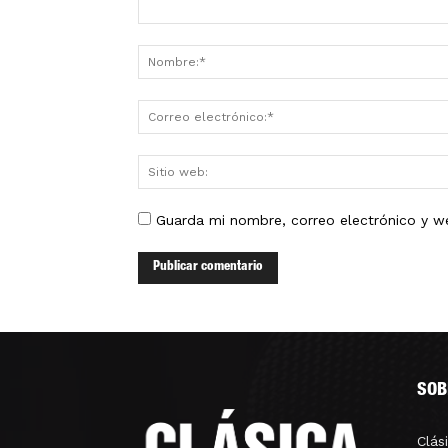
Guarda mi nombre, correo electrónico y w
SOB
Clás