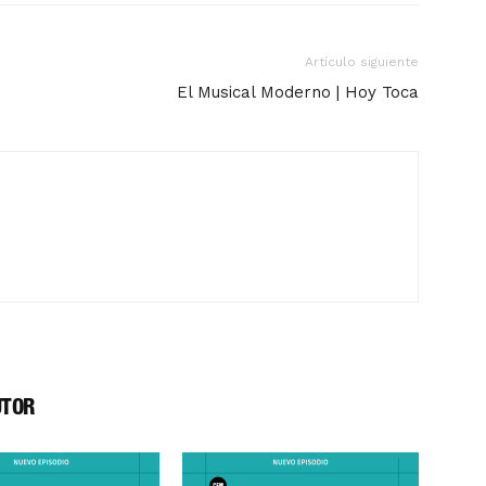
Artículo siguiente
El Musical Moderno | Hoy Toca
UTOR