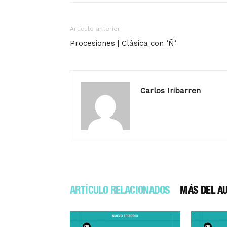
Artículo anterior
Procesiones | Clásica con ‘Ñ’
Carlos Iribarren
ARTÍCULO RELACIONADOS
MÁS DEL A