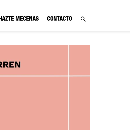
HAZTE MECENAS
CONTACTO