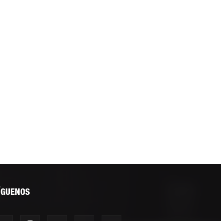
ÍGUENOS