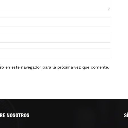
eb en este navegador para la próxima vez que comente.
RE NOSOTROS
S