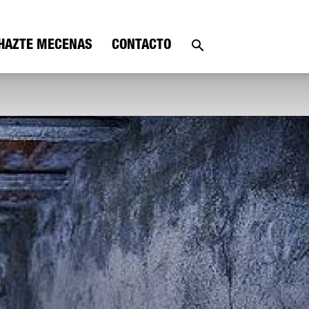
HAZTE MECENAS
CONTACTO