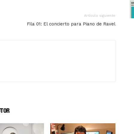
Artículo siguiente
Fila 01: El concierto para Piano de Ravel
UTOR