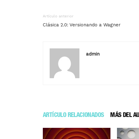
Artículo anterior
Clásica 2.0: Versionando a Wagner
admin
ARTÍCULO RELACIONADOS
MÁS DEL A