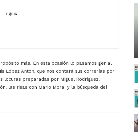
ropósito más. En esta ocasión lo pasamos genial
uis López Antón, que nos contará sus correrías por
s locuras preparadas por Miguel Rodríguez.
n, las risas con Mario Mora, y la búsqueda del