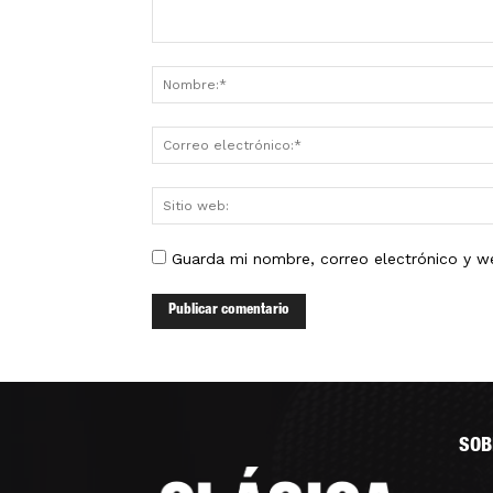
Guarda mi nombre, correo electrónico y w
SOB