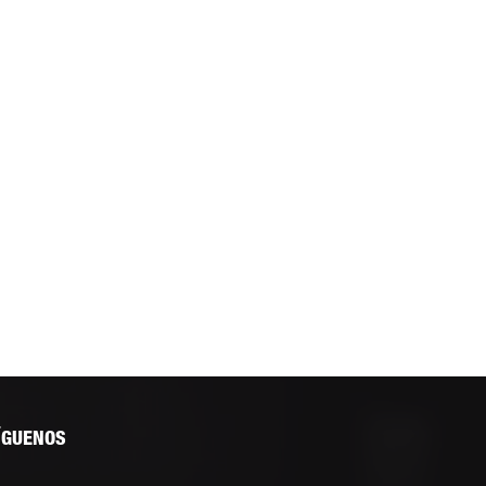
ÍGUENOS