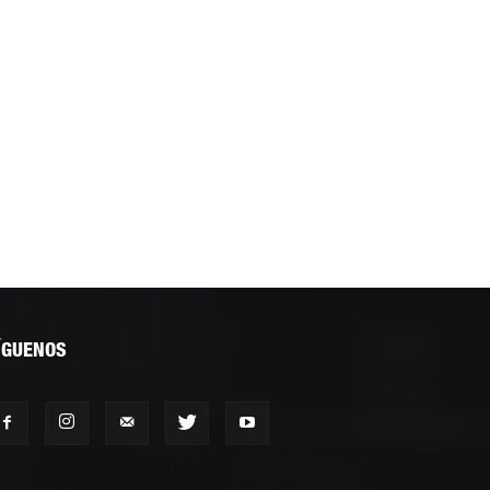
ÍGUENOS