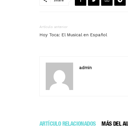
Share
Artículo anterior
Hoy Toca: El Musical en Español
admin
ARTÍCULO RELACIONADOS
MÁS DEL A