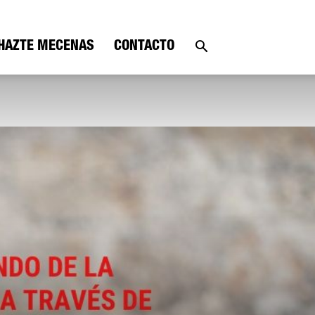
HAZTE MECENAS
CONTACTO