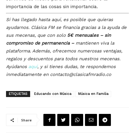
importancia de las cosas sin importancia.
Si has llegado hasta aquí, es posible que quieras
ayudarnos. Clásica FM se financia gracias a la ayuda de
sus mecenas, que con solo
5€ mensuales – sin
compromiso de permanencia –
mantienen viva la
plataforma. Además, ofrecemos numerosas ventajas,
regalos y descuentos para todos nuestros mecenas.
Ayúdanos
aquí
, y si tienes dudas, te respondemos
inmediatamente en contacto@clasicafmradio.co
ETIQUETAS
Educando con Música
Música en Familia
Share