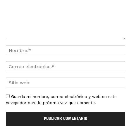
Guarda mi nombre, correo electrónico y web en este
navegador para la próxima vez que comente.