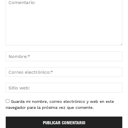
Guarda mi nombre, correo electrónico y web en este
navegador para la próxima vez que comente.