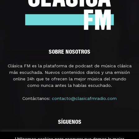
SOBRE NOSOTROS
Clásica FM es la plataforma de podcast de música clásica
más escuchada. Nuevos contenidos diarios y una emisión
online 24h que te ofrecen la mejor música del mundo
como nunca antes la habías escuchado.
Contáctanos:
contacto@clasicafmradio.com
SÍGUENOS