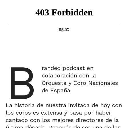
B
randed pódcast en
colaboración con la
Orquesta y Coro Nacionales
de España
La historia de nuestra invitada de hoy con
los coros es extensa y pasa por haber
cantado con los mejores directores de la
última década. Después de ser una de las