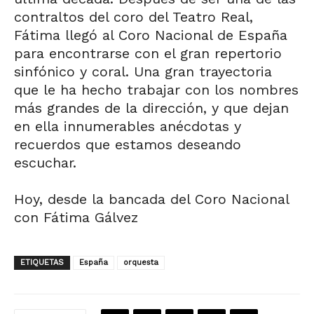
contraltos del coro del Teatro Real,
Fátima llegó al Coro Nacional de España
para encontrarse con el gran repertorio
sinfónico y coral. Una gran trayectoria
que le ha hecho trabajar con los nombres
más grandes de la dirección, y que dejan
en ella innumerables anécdotas y
recuerdos que estamos deseando
escuchar.
Hoy, desde la bancada del Coro Nacional
con Fátima Gálvez
ETIQUETAS
España
orquesta