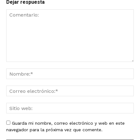
Dejar respuesta
Guarda mi nombre, correo electrónico y web en este
navegador para la próxima vez que comente.