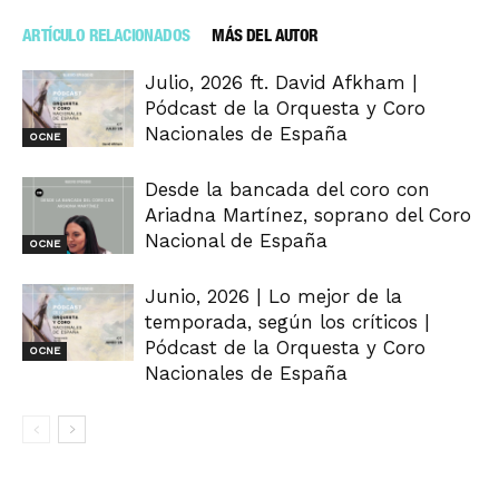
ARTÍCULO RELACIONADOS
MÁS DEL AUTOR
Julio, 2026 ft. David Afkham |
Pódcast de la Orquesta y Coro
Nacionales de España
OCNE
Desde la bancada del coro con
Ariadna Martínez, soprano del Coro
Nacional de España
OCNE
Junio, 2026 | Lo mejor de la
temporada, según los críticos |
Pódcast de la Orquesta y Coro
OCNE
Nacionales de España