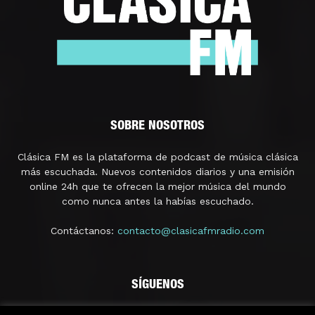
SOBRE NOSOTROS
Clásica FM es la plataforma de podcast de música clásica
más escuchada. Nuevos contenidos diarios y una emisión
online 24h que te ofrecen la mejor música del mundo
como nunca antes la habías escuchado.
Contáctanos:
contacto@clasicafmradio.com
SÍGUENOS