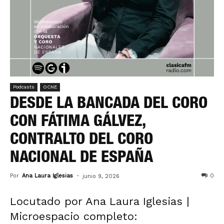
Podcasts
OCNE
DESDE LA BANCADA DEL CORO
CON FÁTIMA GÁLVEZ,
CONTRALTO DEL CORO
NACIONAL DE ESPAÑA
Por
Ana Laura Iglesias
-
0
junio 9, 2026
Locutado por Ana Laura Iglesias |
Microespacio completo: