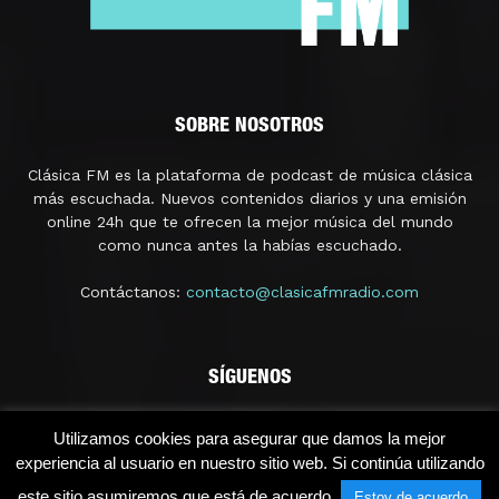
SOBRE NOSOTROS
Clásica FM es la plataforma de podcast de música clásica
más escuchada. Nuevos contenidos diarios y una emisión
online 24h que te ofrecen la mejor música del mundo
como nunca antes la habías escuchado.
Contáctanos:
contacto@clasicafmradio.com
SÍGUENOS
Utilizamos cookies para asegurar que damos la mejor
experiencia al usuario en nuestro sitio web. Si continúa utilizando
este sitio asumiremos que está de acuerdo.
Estoy de acuerdo