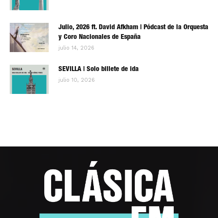
Julio, 2026 ft. David Afkham | Pódcast de la Orquesta
y Coro Nacionales de España
julio 14, 2026
SEVILLA | Solo billete de ida
julio 10, 2026