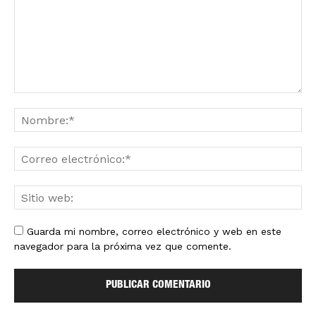
Guarda mi nombre, correo electrónico y web en este
navegador para la próxima vez que comente.