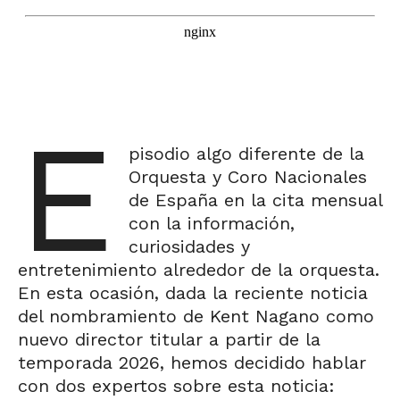
E
pisodio algo diferente de la
Orquesta y Coro Nacionales
de España en la cita mensual
con la información,
curiosidades y
entretenimiento alrededor de la orquesta.
En esta ocasión, dada la reciente noticia
del nombramiento de Kent Nagano como
nuevo director titular a partir de la
temporada 2026, hemos decidido hablar
con dos expertos sobre esta noticia: