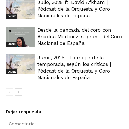
Julio, 2026 ft. David Afkham |
Pódcast de la Orquesta y Coro
Nacionales de España
OCNE
Desde la bancada del coro con
Ariadna Martínez, soprano del Coro
Nacional de España
OCNE
Junio, 2026 | Lo mejor de la
temporada, según los críticos |
Pódcast de la Orquesta y Coro
OCNE
Nacionales de España
Dejar respuesta