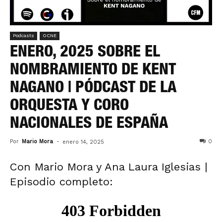
Podcasts
OCNE
ENERO, 2025 SOBRE EL
NOMBRAMIENTO DE KENT
NAGANO | PÓDCAST DE LA
ORQUESTA Y CORO
NACIONALES DE ESPAÑA
Por
Mario Mora
-
0
enero 14, 2025
Con Mario Mora y Ana Laura Iglesias |
Episodio completo: