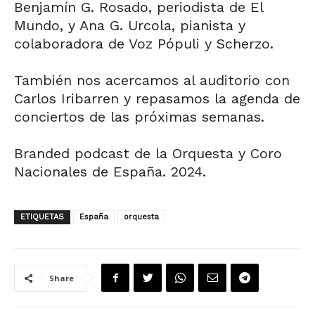
Benjamín G. Rosado, periodista de El
Mundo, y Ana G. Urcola, pianista y
colaboradora de Voz Pópuli y Scherzo.
También nos acercamos al auditorio con
Carlos Iribarren y repasamos la agenda de
conciertos de las próximas semanas.
Branded podcast de la Orquesta y Coro
Nacionales de España. 2024.
ETIQUETAS
España
orquesta
Share