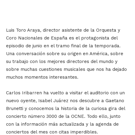
Luis Toro Araya, director asistente de la Orquesta y
Coro Nacionales de España es el protagonista del
episodio de junio en el tramo final de la temporada.
Una conversación sobre su origen en América, sobre
su trabajo con los mejores directores del mundo y
sobre muchas cuestiones musicales que nos ha dejado
muchos momentos interesantes.
Carlos Iribarren ha vuelto a visitar el auditorio con un
nuevo oyente, Isabel Juárez nos descubre a Gaetano
Brunetti y conocemos la historia de la curiosa gira del
concierto número 3000 de la OCNE. Todo ello, junto
con la información más actualizada y la agenda de
conciertos del mes con citas imperdibles.