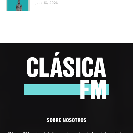
julio 10, 2026
SOBRE NOSOTROS