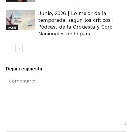
Junio, 2026 | Lo mejor de la
temporada, según los críticos |
Pódcast de la Orquesta y Coro
OCNE
Nacionales de España
Dejar respuesta