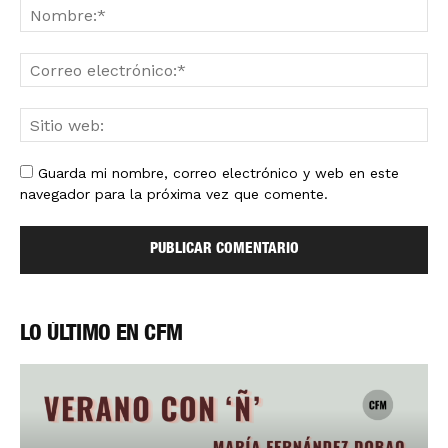
Guarda mi nombre, correo electrónico y web en este
navegador para la próxima vez que comente.
LO ÚLTIMO EN CFM