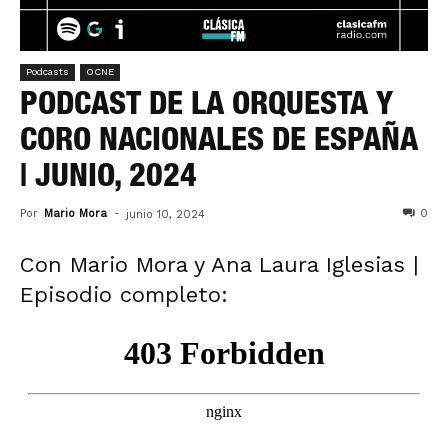
Podcasts
OCNE
PODCAST DE LA ORQUESTA Y
CORO NACIONALES DE ESPAÑA
| JUNIO, 2024
Por
Mario Mora
-
0
junio 10, 2024
Con Mario Mora y Ana Laura Iglesias |
Episodio completo: