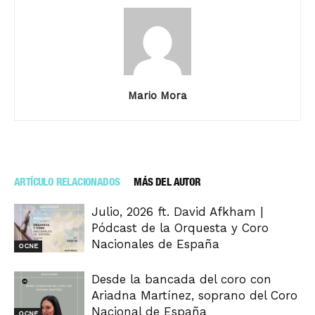
Mario Mora
ARTÍCULO RELACIONADOS
MÁS DEL AUTOR
Julio, 2026 ft. David Afkham |
Pódcast de la Orquesta y Coro
Nacionales de España
OCNE
Desde la bancada del coro con
Ariadna Martínez, soprano del Coro
Nacional de España
OCNE