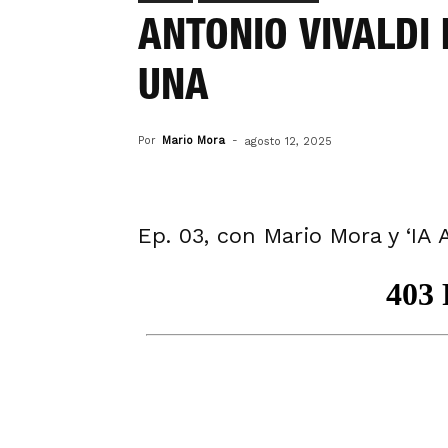
ANTONIO VIVALDI
UNA
Por
Mario Mora
-
agosto 12, 2025
Ep. 03, con Mario Mora y ‘IA 