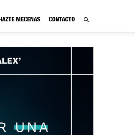
HAZTE MECENAS
CONTACTO