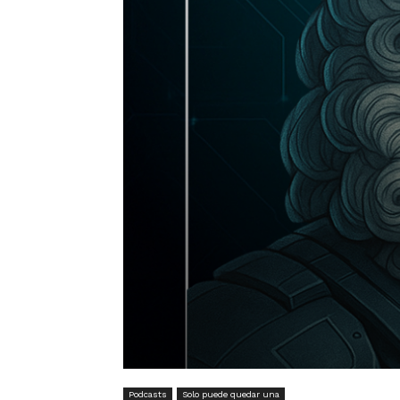
Podcasts
Solo puede quedar una