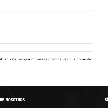
eb en este navegador para la próxima vez que comente.
RE NOSOTROS
S