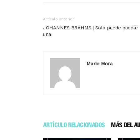
Artículo anterior
JOHANNES BRAHMS | Solo puede quedar
una
Mario Mora
ARTÍCULO RELACIONADOS
MÁS DEL A