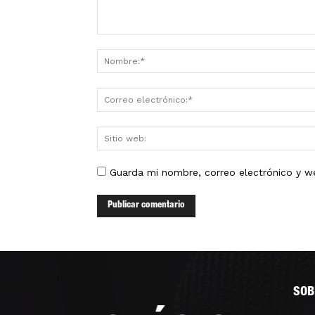
Guarda mi nombre, correo electrónico y w
SOB