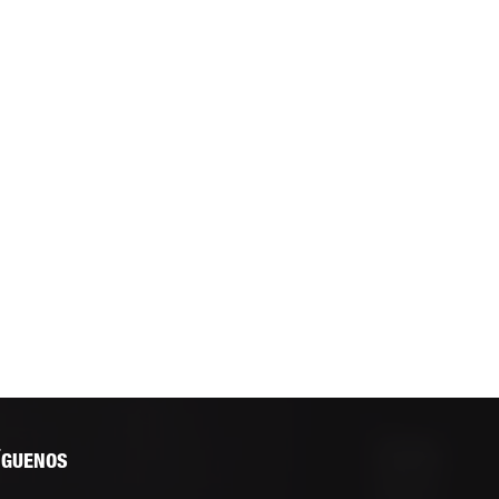
ÍGUENOS