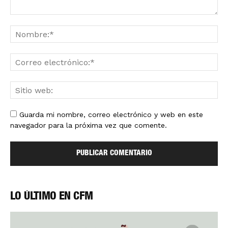
Guarda mi nombre, correo electrónico y web en este
navegador para la próxima vez que comente.
LO ÚLTIMO EN CFM