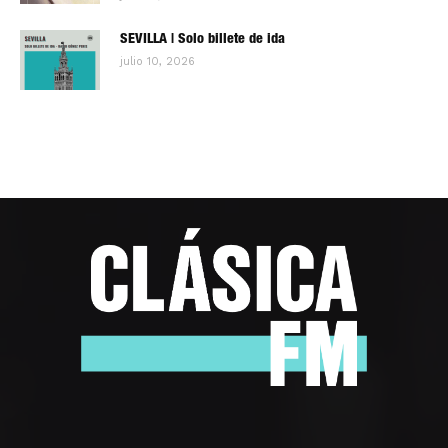
SEVILLA | Solo billete de ida
julio 10, 2026