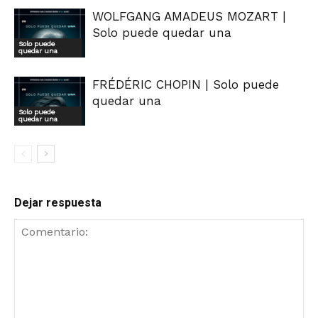
WOLFGANG AMADEUS MOZART |
Solo puede quedar una
Solo puede
quedar una
FRÉDÉRIC CHOPIN | Solo puede
quedar una
Solo puede
quedar una
Dejar respuesta