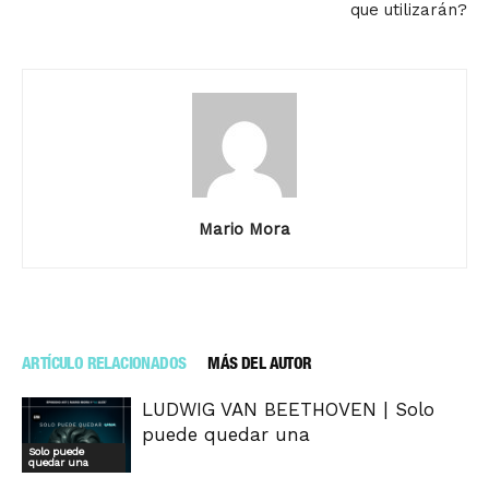
que utilizarán?
Mario Mora
ARTÍCULO RELACIONADOS
MÁS DEL AUTOR
LUDWIG VAN BEETHOVEN | Solo
puede quedar una
Solo puede
quedar una