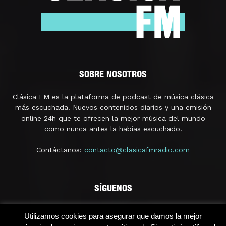
SOBRE NOSOTROS
Clásica FM es la plataforma de podcast de música clásica
más escuchada. Nuevos contenidos diarios y una emisión
online 24h que te ofrecen la mejor música del mundo
como nunca antes la habías escuchado.
Contáctanos:
contacto@clasicafmradio.com
SÍGUENOS
Utilizamos cookies para asegurar que damos la mejor