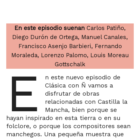
En este episodio suenan
Carlos Patiño,
Diego Durón de Ortega, Manuel Canales,
Francisco Asenjo Barbieri, Fernando
Moraleda, Lorenzo Palomo, Louis Moreau
Gottschalk
E
n este nuevo episodio de
Clásica con Ñ vamos a
disfrutar de obras
relacionadas con Castilla la
Mancha, bien porque se
hayan inspirado en esta tierra o en su
folclore, o porque los compositores sean
manchegos. Una pequeña muestra que