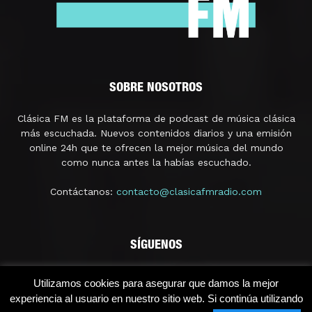
SOBRE NOSOTROS
Clásica FM es la plataforma de podcast de música clásica
más escuchada. Nuevos contenidos diarios y una emisión
online 24h que te ofrecen la mejor música del mundo
como nunca antes la habías escuchado.
Contáctanos:
contacto@clasicafmradio.com
SÍGUENOS
Utilizamos cookies para asegurar que damos la mejor
experiencia al usuario en nuestro sitio web. Si continúa utilizando