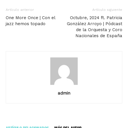
Artículo anterior
Artículo siguiente
One More Once | Con el
Octubre, 2024 ft. Patricia
jazz hemos topado
González Arroyo | Pódcast
de la Orquesta y Coro
Nacionales de España
admin