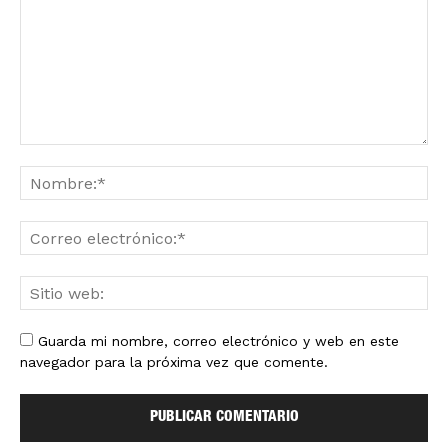
Guarda mi nombre, correo electrónico y web en este
navegador para la próxima vez que comente.