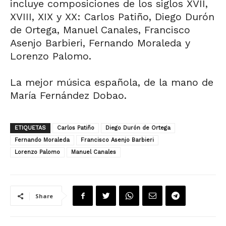
incluye composiciones de los siglos XVII,
XVIII, XIX y XX: Carlos Patiño, Diego Durón
de Ortega, Manuel Canales, Francisco
Asenjo Barbieri, Fernando Moraleda y
Lorenzo Palomo.
La mejor música española, de la mano de
María Fernández Dobao.
ETIQUETAS
Carlos Patiño
Diego Durón de Ortega
Fernando Moraleda
Francisco Asenjo Barbieri
Lorenzo Palomo
Manuel Canales
Share