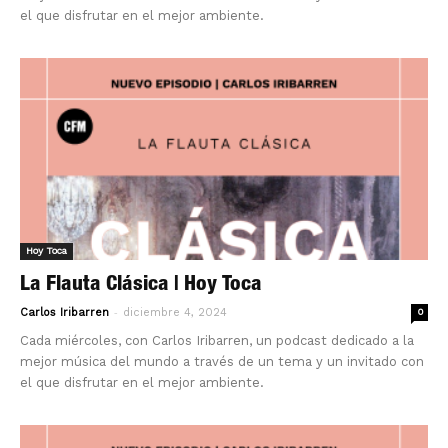
el que disfrutar en el mejor ambiente.
Hoy Toca
La Flauta Clásica | Hoy Toca
-
Carlos Iribarren
diciembre 4, 2024
0
Cada miércoles, con Carlos Iribarren, un podcast dedicado a la
mejor música del mundo a través de un tema y un invitado con
el que disfrutar en el mejor ambiente.