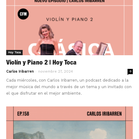
Hoy Toca
Violín y Piano 2 | Hoy Toca
-
Carlos Iribarren
noviembre 27, 2024
0
Cada miércoles, con Carlos Iribarren, un podcast dedicado a la
mejor música del mundo a través de un tema y un invitado con
el que disfrutar en el mejor ambiente.