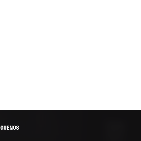
ÍGUENOS