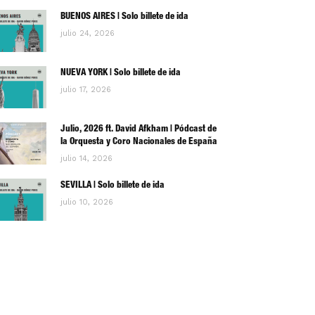
BUENOS AIRES | Solo billete de ida
julio 24, 2026
NUEVA YORK | Solo billete de ida
julio 17, 2026
Julio, 2026 ft. David Afkham | Pódcast de
la Orquesta y Coro Nacionales de España
julio 14, 2026
SEVILLA | Solo billete de ida
julio 10, 2026