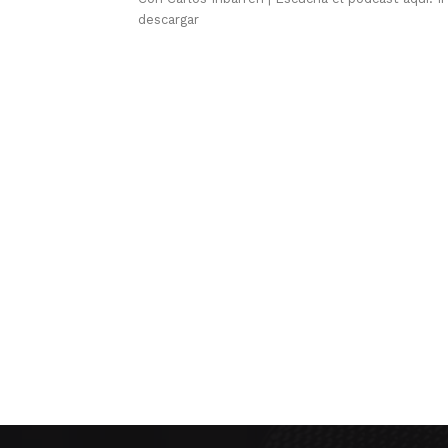
descargar