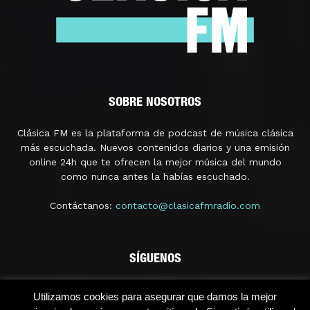
SOBRE NOSOTROS
Clásica FM es la plataforma de podcast de música clásica
más escuchada. Nuevos contenidos diarios y una emisión
online 24h que te ofrecen la mejor música del mundo
como nunca antes la habías escuchado.
Contáctanos:
contacto@clasicafmradio.com
SÍGUENOS
Utilizamos cookies para asegurar que damos la mejor