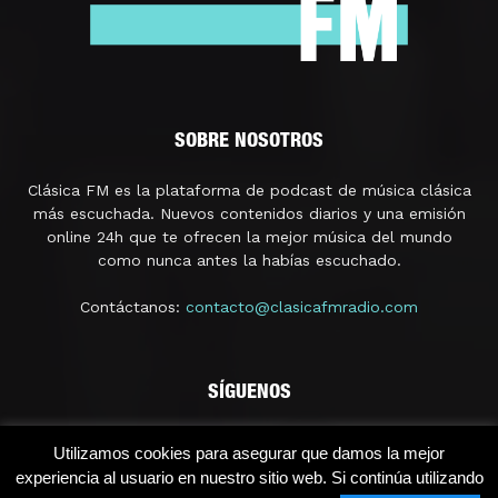
SOBRE NOSOTROS
Clásica FM es la plataforma de podcast de música clásica
más escuchada. Nuevos contenidos diarios y una emisión
online 24h que te ofrecen la mejor música del mundo
como nunca antes la habías escuchado.
Contáctanos:
contacto@clasicafmradio.com
SÍGUENOS
Utilizamos cookies para asegurar que damos la mejor
experiencia al usuario en nuestro sitio web. Si continúa utilizando