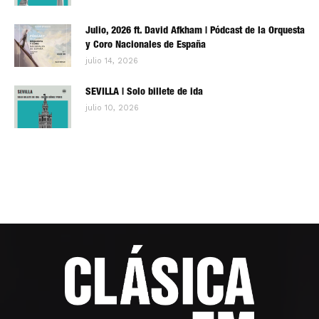
Julio, 2026 ft. David Afkham | Pódcast de la Orquesta
y Coro Nacionales de España
julio 14, 2026
SEVILLA | Solo billete de ida
julio 10, 2026