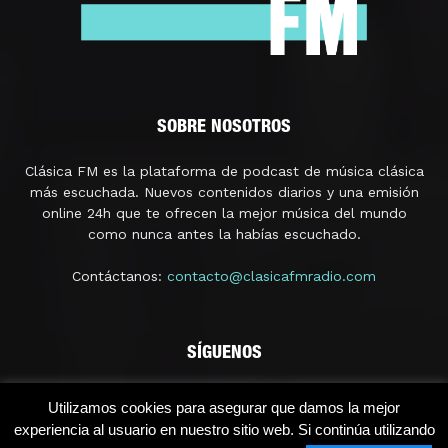
SOBRE NOSOTROS
Clásica FM es la plataforma de podcast de música clásica
más escuchada. Nuevos contenidos diarios y una emisión
online 24h que te ofrecen la mejor música del mundo
como nunca antes la habías escuchado.
Contáctanos:
contacto@clasicafmradio.com
SÍGUENOS
Utilizamos cookies para asegurar que damos la mejor
experiencia al usuario en nuestro sitio web. Si continúa utilizando