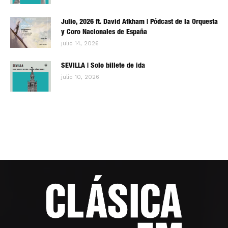
Julio, 2026 ft. David Afkham | Pódcast de la Orquesta
y Coro Nacionales de España
julio 14, 2026
SEVILLA | Solo billete de ida
julio 10, 2026