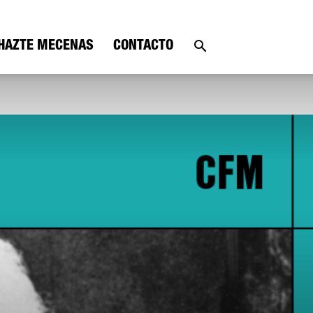
HAZTE MECENAS
CONTACTO