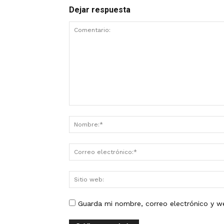
Dejar respuesta
Guarda mi nombre, correo electrónico y w