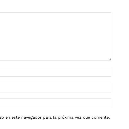
eb en este navegador para la próxima vez que comente.