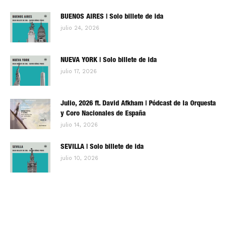
BUENOS AIRES | Solo billete de ida
julio 24, 2026
NUEVA YORK | Solo billete de ida
julio 17, 2026
Julio, 2026 ft. David Afkham | Pódcast de la Orquesta
y Coro Nacionales de España
julio 14, 2026
SEVILLA | Solo billete de ida
julio 10, 2026