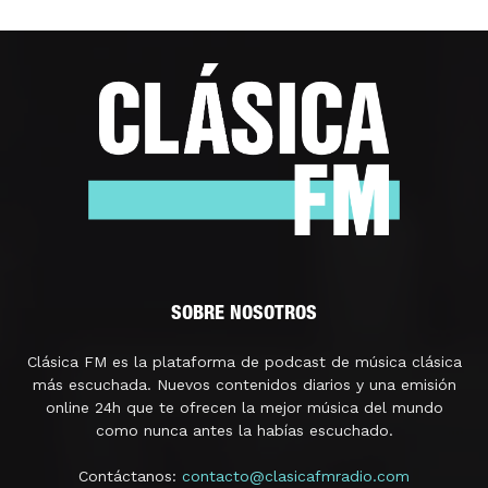
SOBRE NOSOTROS
Clásica FM es la plataforma de podcast de música clásica
más escuchada. Nuevos contenidos diarios y una emisión
online 24h que te ofrecen la mejor música del mundo
como nunca antes la habías escuchado.
Contáctanos:
contacto@clasicafmradio.com