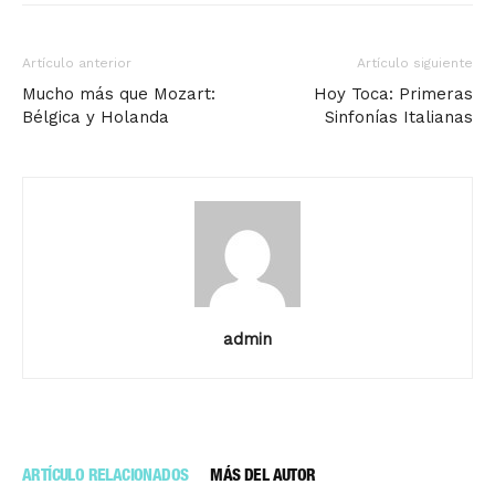
Artículo anterior
Artículo siguiente
Mucho más que Mozart:
Hoy Toca: Primeras
Bélgica y Holanda
Sinfonías Italianas
admin
ARTÍCULO RELACIONADOS
MÁS DEL AUTOR