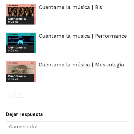
Cuéntame la música | Bis
Cuéntame la
música
Cuéntame la música | Performance
Cuéntame la
música
Cuéntame la música | Musicología
Cuéntame la
música
Dejar respuesta