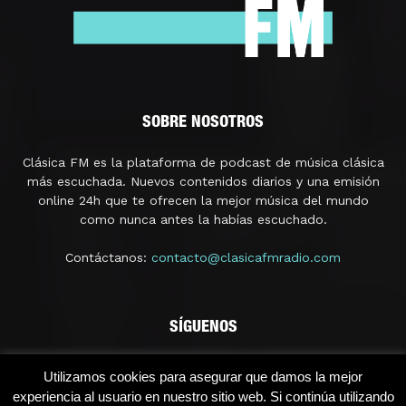
SOBRE NOSOTROS
Clásica FM es la plataforma de podcast de música clásica
más escuchada. Nuevos contenidos diarios y una emisión
online 24h que te ofrecen la mejor música del mundo
como nunca antes la habías escuchado.
Contáctanos:
contacto@clasicafmradio.com
SÍGUENOS
Utilizamos cookies para asegurar que damos la mejor
experiencia al usuario en nuestro sitio web. Si continúa utilizando