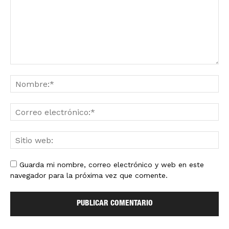
Guarda mi nombre, correo electrónico y web en este
navegador para la próxima vez que comente.