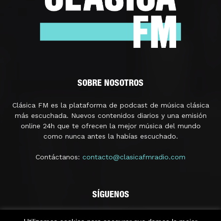
SOBRE NOSOTROS
Clásica FM es la plataforma de podcast de música clásica
más escuchada. Nuevos contenidos diarios y una emisión
online 24h que te ofrecen la mejor música del mundo
como nunca antes la habías escuchado.
Contáctanos:
contacto@clasicafmradio.com
SÍGUENOS