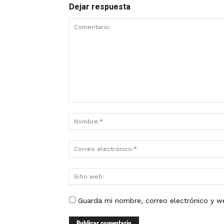
Dejar respuesta
Guarda mi nombre, correo electrónico y w