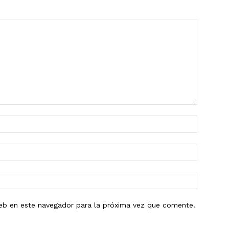
eb en este navegador para la próxima vez que comente.