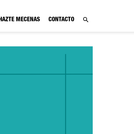
HAZTE MECENAS
CONTACTO