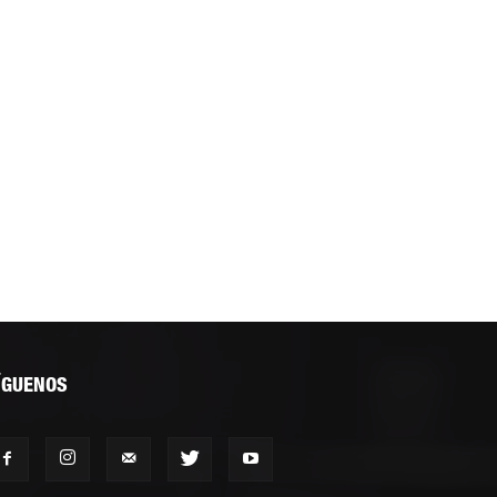
ÍGUENOS