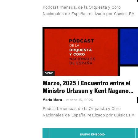
Podcast mensual de la Orquesta y Coro
Nacionales de España, realizado por Clásica FM
OCNE
Marzo, 2025 | Encuentro entre el
Ministro Urtasun y Kent Nagano...
-
Mario Mora
marzo 15, 2025
Podcast mensual de la Orquesta y Coro
Nacionales de España, realizado por Clásica FM