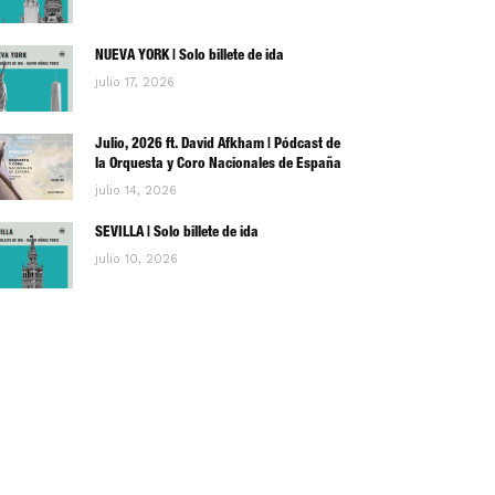
NUEVA YORK | Solo billete de ida
julio 17, 2026
Julio, 2026 ft. David Afkham | Pódcast de
la Orquesta y Coro Nacionales de España
julio 14, 2026
SEVILLA | Solo billete de ida
julio 10, 2026