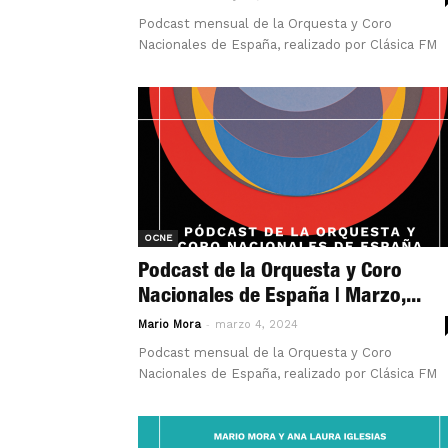
Podcast mensual de la Orquesta y Coro
Nacionales de España, realizado por Clásica FM
OCNE
Podcast de la Orquesta y Coro
Nacionales de España | Marzo,...
-
Mario Mora
marzo 4, 2024
Podcast mensual de la Orquesta y Coro
Nacionales de España, realizado por Clásica FM