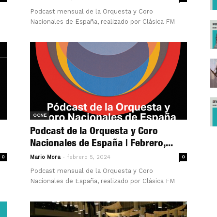
Podcast mensual de la Orquesta y Coro
Nacionales de España, realizado por Clásica FM
OCNE
Podcast de la Orquesta y Coro
Nacionales de España | Febrero,...
-
0
Mario Mora
febrero 5, 2024
0
Podcast mensual de la Orquesta y Coro
Nacionales de España, realizado por Clásica FM