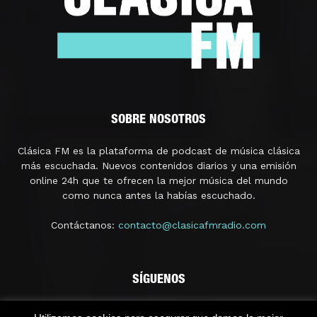
SOBRE NOSOTROS
Clásica FM es la plataforma de podcast de música clásica
más escuchada. Nuevos contenidos diarios y una emisión
online 24h que te ofrecen la mejor música del mundo
como nunca antes la habías escuchado.
Contáctanos:
contacto@clasicafmradio.com
SÍGUENOS