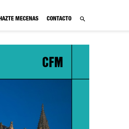
HAZTE MECENAS
CONTACTO