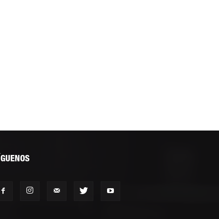
ÍGUENOS