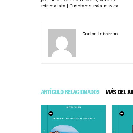
minimalista | Cuéntame más música
Carlos Iribarren
ARTÍCULO RELACIONADOS
MÁS DEL A