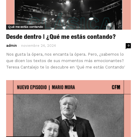
Qué me estás contando
Desde dentro | ¿Qué me estás contando?
-
admin
noviembre 24, 2024
0
Nos gusta la ópera, nos encanta la ópera. Pero, ¿sabemos lo
que dicen los textos de sus momentos más emocionantes?
Teresa Cantalejo te lo descubre en 'Qué me estás Contando'