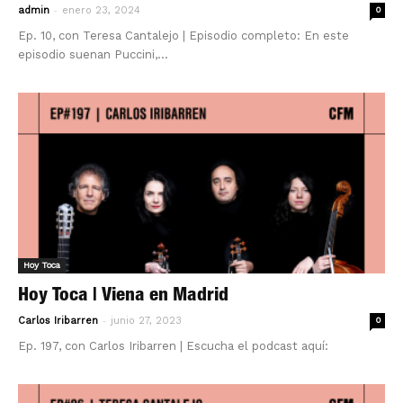
-
admin
enero 23, 2024
0
Ep. 10, con Teresa Cantalejo | Episodio completo: En este
episodio suenan Puccini,...
Hoy Toca
Hoy Toca | Viena en Madrid
-
Carlos Iribarren
junio 27, 2023
0
Ep. 197, con Carlos Iribarren | Escucha el podcast aquí: