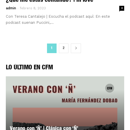
¿Qué me estás contando? | In love
-
admin
febrero 8, 2023
0
Con Teresa Cantalejo | Escucha el podcast aquí: En este
podcast suenan Puccini,...
1
2
LO ÚLTIMO EN CFM
Verano con ‘Ñ’ | Clásica con ‘Ñ’