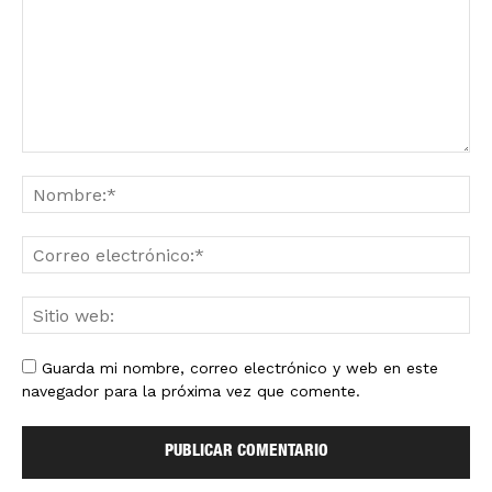
Guarda mi nombre, correo electrónico y web en este
navegador para la próxima vez que comente.