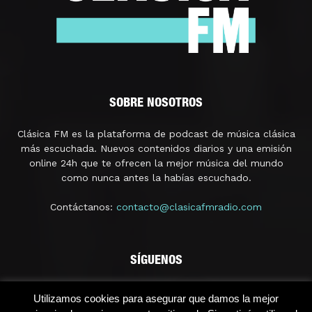
SOBRE NOSOTROS
Clásica FM es la plataforma de podcast de música clásica
más escuchada. Nuevos contenidos diarios y una emisión
online 24h que te ofrecen la mejor música del mundo
como nunca antes la habías escuchado.
Contáctanos:
contacto@clasicafmradio.com
SÍGUENOS
Utilizamos cookies para asegurar que damos la mejor