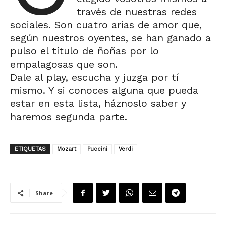
través de nuestras redes
sociales. Son cuatro arias de amor que,
según nuestros oyentes, se han ganado a
pulso el título de ñoñas por lo
empalagosas que son.
Dale al play, escucha y juzga por tí
mismo. Y si conoces alguna que pueda
estar en esta lista, háznoslo saber y
haremos segunda parte.
ETIQUETAS
Mozart
Puccini
Verdi
Share