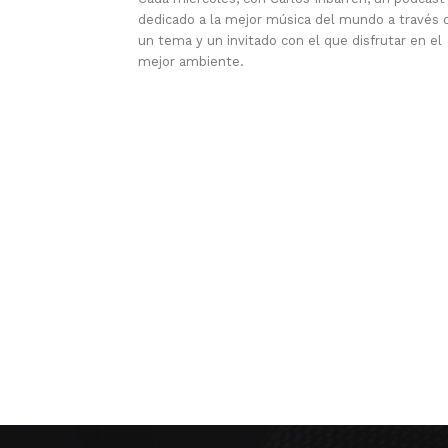
dedicado a la mejor música del mundo a través 
un tema y un invitado con el que disfrutar en el
mejor ambiente.