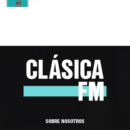
SOBRE NOSOTROS