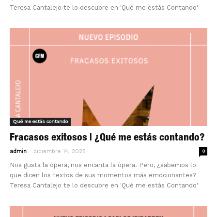
Teresa Cantalejo te lo descubre en 'Qué me estás Contando'
Qué me estás contando
Fracasos exitosos | ¿Qué me estás contando?
-
admin
diciembre 14, 2025
0
Nos gusta la ópera, nos encanta la ópera. Pero, ¿sabemos lo
que dicen los textos de sus momentos más emocionantes?
Teresa Cantalejo te lo descubre en 'Qué me estás Contando'