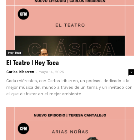
Hoy Toca
El Teatro | Hoy Toca
-
Carlos Iribarren
mayo 14, 2025
0
Cada miércoles, con Carlos Iribarren, un podcast dedicado a la
mejor música del mundo a través de un tema y un invitado con
el que disfrutar en el mejor ambiente.