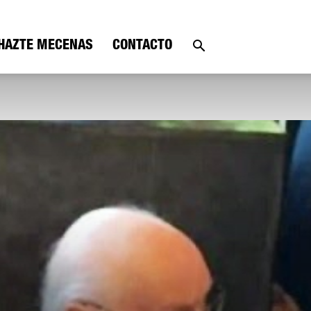
HAZTE MECENAS
CONTACTO