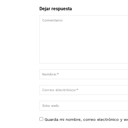
Dejar respuesta
Guarda mi nombre, correo electrónico y w