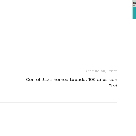
Artículo siguiente
Con el Jazz hemos topado: 100 años con
Bird