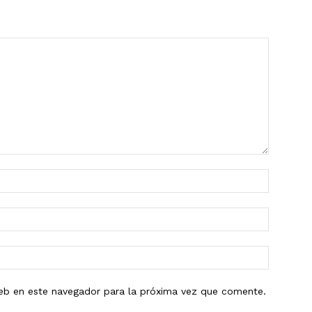
eb en este navegador para la próxima vez que comente.