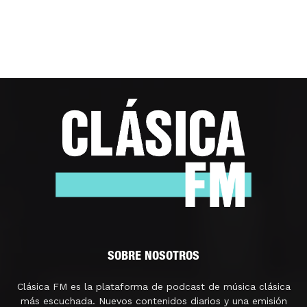
SOBRE NOSOTROS
Clásica FM es la plataforma de podcast de música clásica
más escuchada. Nuevos contenidos diarios y una emisión