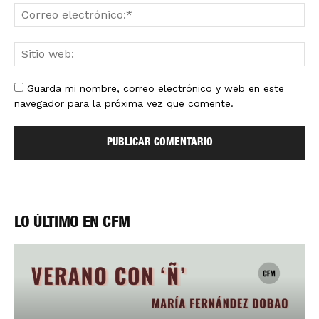
Guarda mi nombre, correo electrónico y web en este
navegador para la próxima vez que comente.
LO ÚLTIMO EN CFM