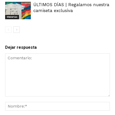
ÚLTIMOS DÍAS | Regalamos nuestra
camiseta exclusiva
Mecenas
Dejar respuesta