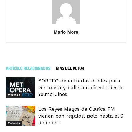
Mario Mora
ARTÍCULO RELACIONADOS
MÁS DEL AUTOR
SORTEO de entradas dobles para
ver ópera y ballet en directo desde
Yelmo Cines
Mecenas
Los Reyes Magos de Clásica FM
vienen con regalos, ¡solo hasta el 6
de enero!
Mecenas