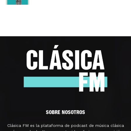
SOBRE NOSOTROS
Clásica FM es la plataforma de podcast de música clásica