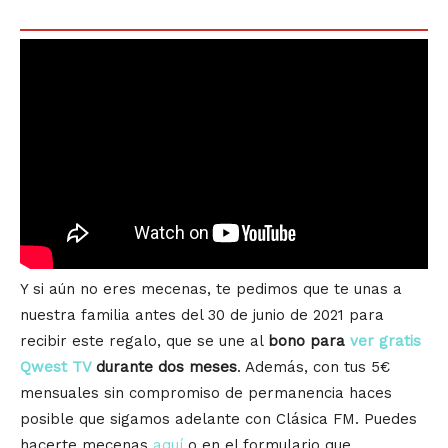
Y si aún no eres mecenas, te pedimos que te unas a
nuestra familia antes del 30 de junio de 2021 para
recibir este regalo, que se une al
bono para
ver gratis
Qwest TV
durante dos meses
. Además, con tus 5€
mensuales sin compromiso de permanencia haces
posible que sigamos adelante con Clásica FM. Puedes
hacerte mecenas
aquí
o en el formulario que