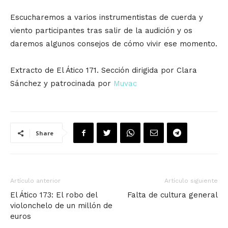
Escucharemos a varios instrumentistas de cuerda y
viento participantes tras salir de la audición y os
daremos algunos consejos de cómo vivir ese momento.
Extracto de El Ático 171. Sección dirigida por Clara
Sánchez y patrocinada por
Muvac
Share
Artículo anterior
Artículo siguiente
El Ático 173: El robo del
Falta de cultura general
violonchelo de un millón de
euros