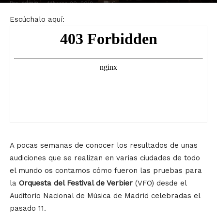
Por
admin
-
0
febrero 20, 2018
Escúchalo aquí:
A pocas semanas de conocer los resultados de unas
audiciones que se realizan en varias ciudades de todo
el mundo os contamos cómo fueron las pruebas para
la
Orquesta del Festival de Verbier
(VFO) desde el
Auditorio Nacional de Música de Madrid celebradas el
pasado 11.