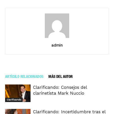
admin
ARTÍCULO RELACIONADOS
MÁS DEL AUTOR
Clarificando: Consejos del
clarinetista Mark Nuccio
Clarificando
Clarificando: Incertidumbre tras el