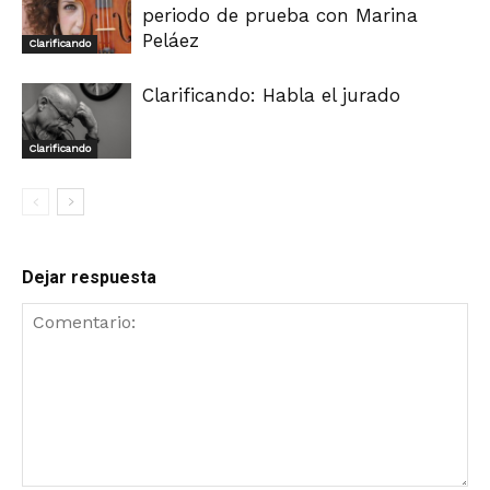
periodo de prueba con Marina
Peláez
Clarificando
Clarificando: Habla el jurado
Clarificando
Dejar respuesta