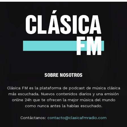
SOBRE NOSOTROS
Clásica FM es la plataforma de podcast de música clásica
más escuchada. Nuevos contenidos diarios y una emisión
online 24h que te ofrecen la mejor música del mundo
como nunca antes la habías escuchado.
Contáctanos:
contacto@clasicafmradio.com