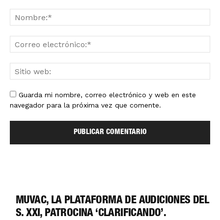
Guarda mi nombre, correo electrónico y web en este
navegador para la próxima vez que comente.
MUVAC, LA PLATAFORMA DE AUDICIONES DEL
S. XXI, PATROCINA ‘CLARIFICANDO’.