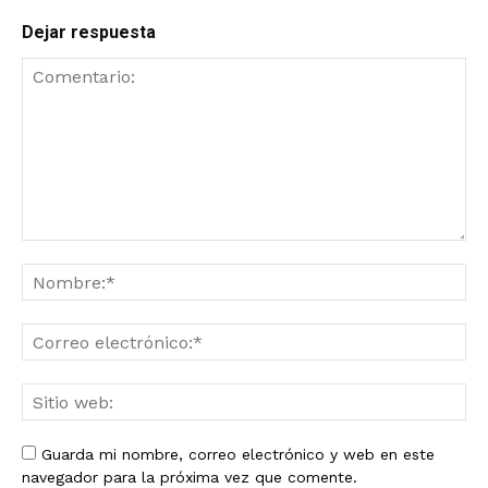
Dejar respuesta
Guarda mi nombre, correo electrónico y web en este
navegador para la próxima vez que comente.