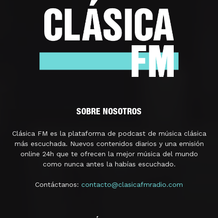
SOBRE NOSOTROS
Clásica FM es la plataforma de podcast de música clásica
más escuchada. Nuevos contenidos diarios y una emisión
online 24h que te ofrecen la mejor música del mundo
como nunca antes la habías escuchado.
Contáctanos:
contacto@clasicafmradio.com