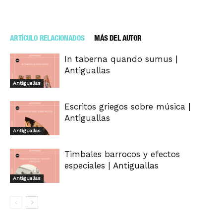
ARTÍCULO RELACIONADOS
MÁS DEL AUTOR
In taberna quando sumus |
Antiguallas
Antiguallas
Escritos griegos sobre música |
Antiguallas
Antiguallas
Timbales barrocos y efectos
especiales | Antiguallas
Antiguallas