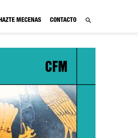
HAZTE MECENAS
CONTACTO