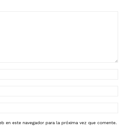
eb en este navegador para la próxima vez que comente.