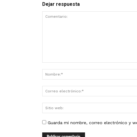
Dejar respuesta
Guarda mi nombre, correo electrónico y w