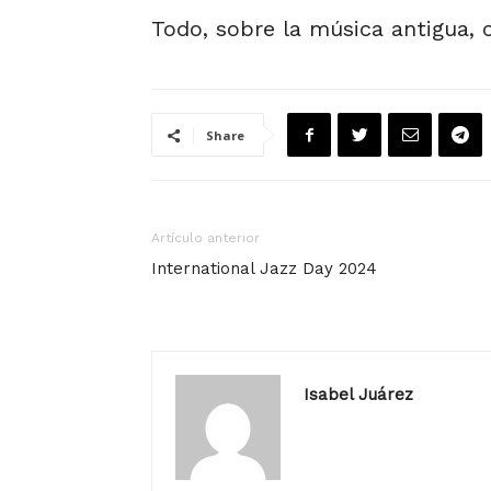
Todo, sobre la música antigua, 
Share
Artículo anterior
International Jazz Day 2024
Isabel Juárez