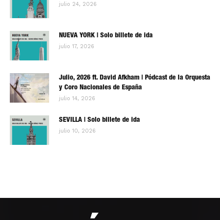
julio 24, 2026
NUEVA YORK | Solo billete de ida
julio 17, 2026
Julio, 2026 ft. David Afkham | Pódcast de la Orquesta
y Coro Nacionales de España
julio 14, 2026
SEVILLA | Solo billete de ida
julio 10, 2026