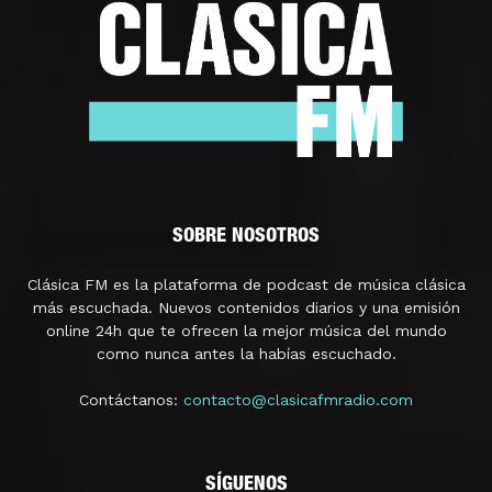
SOBRE NOSOTROS
Clásica FM es la plataforma de podcast de música clásica
más escuchada. Nuevos contenidos diarios y una emisión
online 24h que te ofrecen la mejor música del mundo
como nunca antes la habías escuchado.
Contáctanos:
contacto@clasicafmradio.com
SÍGUENOS