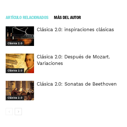
ARTÍCULO RELACIONADOS
MÁS DEL AUTOR
Clásica 2.0: inspiraciones clásicas
Clásica 2.0
Clásica 2.0: Después de Mozart.
Variaciones
Clásica 2.0
Clásica 2.0: Sonatas de Beethoven
Clásica 2.0