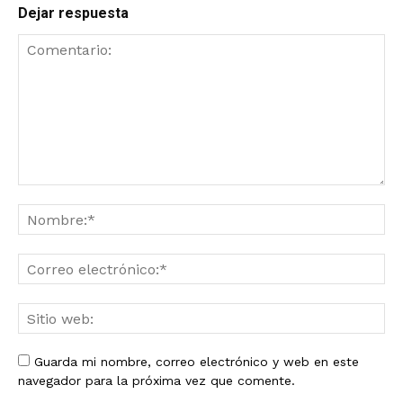
Dejar respuesta
Guarda mi nombre, correo electrónico y web en este
navegador para la próxima vez que comente.