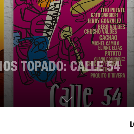
MOS TOPADO: CALLE 54
L