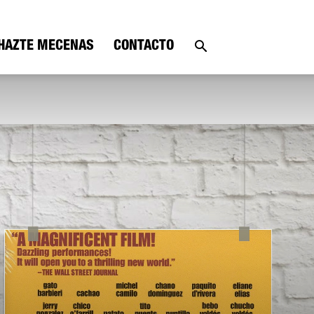
HAZTE MECENAS
CONTACTO