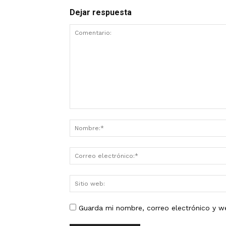
Dejar respuesta
Guarda mi nombre, correo electrónico y w