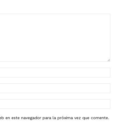
eb en este navegador para la próxima vez que comente.